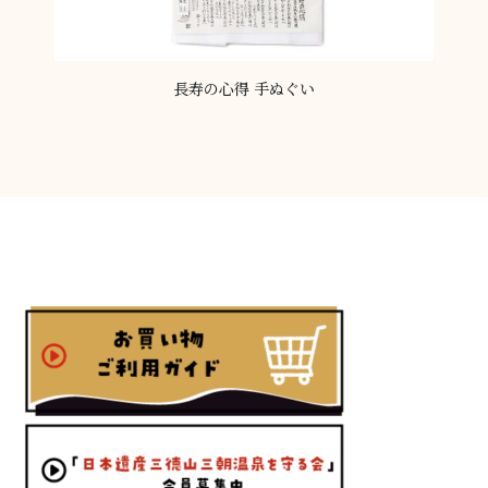
長寿の心得 手ぬぐい