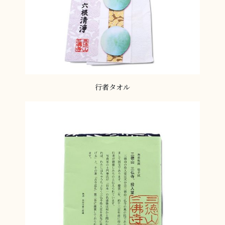
行者タオル