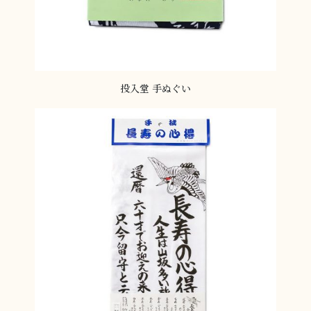
投入堂 手ぬぐい