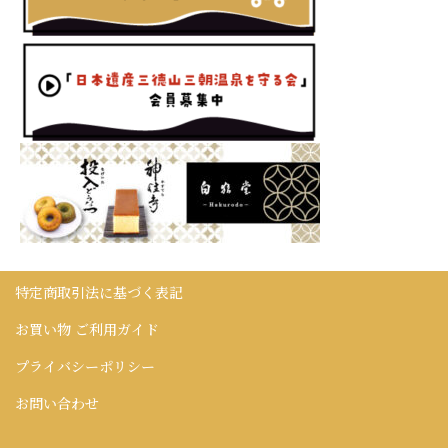
特定商取引法に基づく表記
お買い物 ご利用ガイド
プライバシーポリシー
お問い合わせ