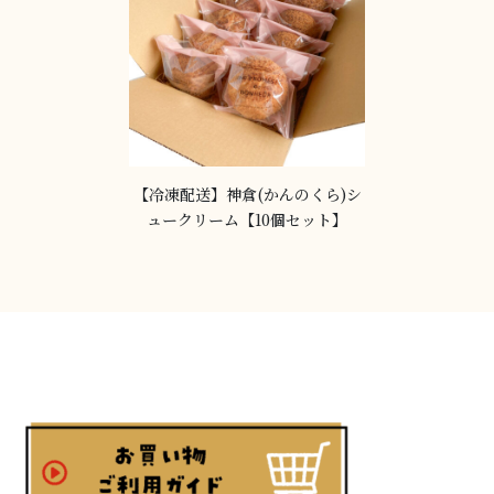
【冷凍配送】神倉(かんのくら)シ
ュークリーム【10個セット】