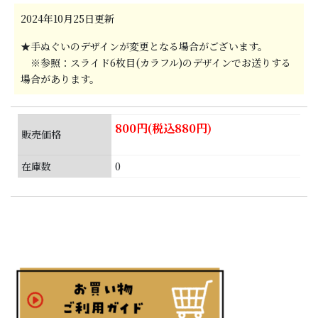
2024年10月25日更新
★手ぬぐいのデザインが変更となる場合がございます。
※参照：スライド6枚目(カラフル)のデザインでお送りする
場合があります。
800円(税込880円)
販売価格
在庫数
0