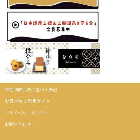
特定商取引法に基づく表記
お買い物 ご利用ガイド
プライバシーポリシー
お問い合わせ